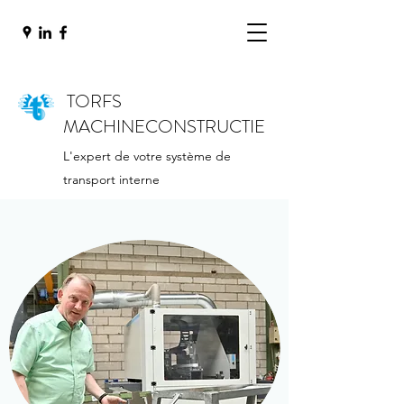
TORFS
MACHINECONSTRUCTIE
L'expert de votre système de
transport interne