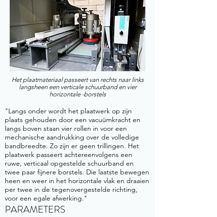
Het plaatmateriaal passeert van rechts naar links
langsheen een verticale schuurband en vier
horizontale -borstels
"Langs onder wordt het plaatwerk op zijn
plaats gehouden door een vacuümkracht en
langs boven staan vier rollen in voor een
mechanische aandrukking over de volledige
bandbreedte. Zo zijn er geen trillingen. Het
plaatwerk passeert achtereenvolgens een
ruwe, verticaal opgestelde schuurband en
twee paar fijnere borstels. Die laatste bewegen
heen en weer in het horizontale vlak en draaien
per twee in de tegenovergestelde richting,
voor een egale afwerking."
PARAMETERS