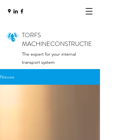
TORFS
MACHINECONSTRUCTIE
The expert for your internal
transport system
Nieuws