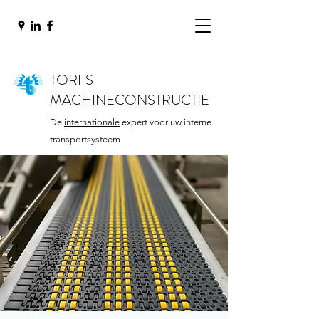
TORFS
MACHINECONSTRUCTIE
De
internationale
expert voor uw interne
transportsysteem