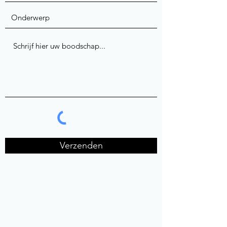
Verzenden