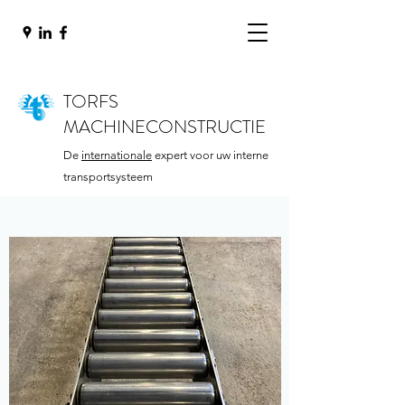
TORFS
MACHINECONSTRUCTIE
De
internationale
expert voor uw interne
transportsysteem