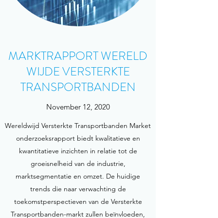
MARKTRAPPORT WERELD
WIJDE VERSTERKTE
TRANSPORTBANDEN
November 12, 2020
Wereldwijd Versterkte Transportbanden Market
onderzoeksrapport biedt kwalitatieve en
kwantitatieve inzichten in relatie tot de
groeisnelheid van de industrie,
marktsegmentatie en omzet. De huidige
trends die naar verwachting de
toekomstperspectieven van de Versterkte
Transportbanden-markt zullen beïnvloeden,