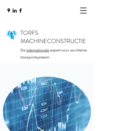
TORFS
MACHINECONSTRUCTIE
De
internationale
expert voor uw interne
transportsysteem