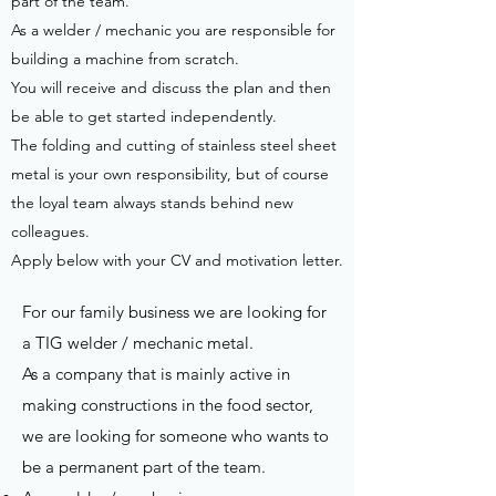
part of the team.
As a welder / mechanic you are responsible for
building a machine from scratch.
You will receive and discuss the plan and then
be able to get started independently.
The folding and cutting of stainless steel sheet
metal is your own responsibility, but of course
the loyal team always stands behind new
colleagues.
Apply below with your CV and motivation letter.
For our family business we are looking for
a TIG welder / mechanic metal.
As a company that is mainly active in
making constructions in the food sector,
we are looking for someone who wants to
be a permanent part of the team.