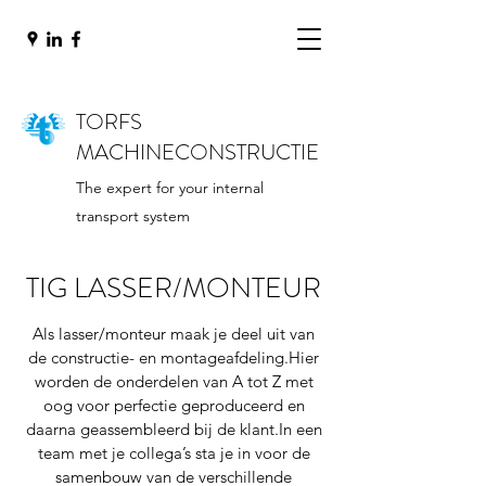
TORFS
MACHINECONSTRUCTIE
The expert for your internal
transport system
TIG LASSER/MONTEUR
Als lasser/monteur maak je deel uit van
de constructie- en montageafdeling.Hier
worden de onderdelen van A tot Z met
oog voor perfectie geproduceerd en
daarna geassembleerd bij de klant.In een
team met je collega’s sta je in voor de
samenbouw van de verschillende