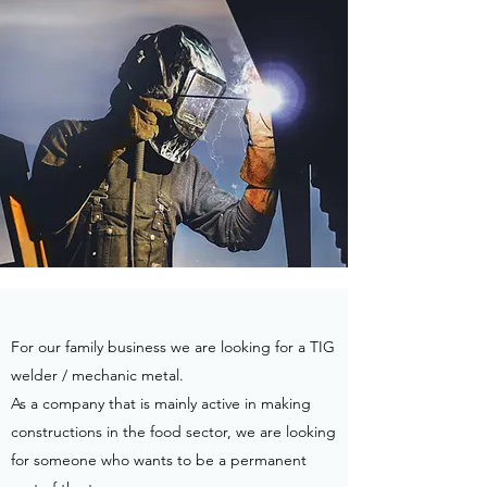
For our family business we are looking for a TIG
welder / mechanic metal.
As a company that is mainly active in making
constructions in the food sector, we are looking
for someone who wants to be a permanent